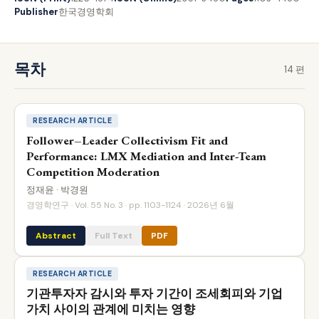
Publisher
한국경영학회
목차
14 편
RESEARCH ARTICLE
Follower–Leader Collectivism Fit and
Performance: LMX Mediation and Inter-Team
Competition Moderation
정재윤 · 박경원
경영학연구 · Vol. 55 No. 3 · pp. 1103-1124 · 2026년 6월
Abstract
Full Text
PDF
RESEARCH ARTICLE
기관투자자 감시와 투자 기간이 조세회피와 기업
가치 사이의 관계에 미치는 영향