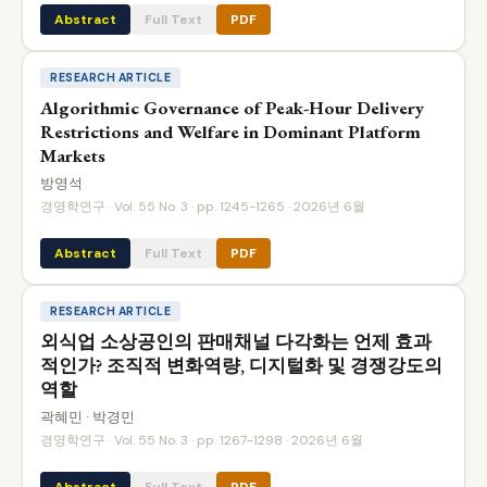
Abstract
Full Text
PDF
RESEARCH ARTICLE
Algorithmic Governance of Peak-Hour Delivery
Restrictions and Welfare in Dominant Platform
Markets
방영석
경영학연구 · Vol. 55 No. 3 · pp. 1245-1265 · 2026년 6월
Abstract
Full Text
PDF
RESEARCH ARTICLE
외식업 소상공인의 판매채널 다각화는 언제 효과
적인가? 조직적 변화역량, 디지털화 및 경쟁강도의
역할
곽혜민 · 박경민
경영학연구 · Vol. 55 No. 3 · pp. 1267-1298 · 2026년 6월