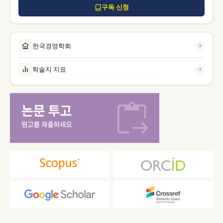
구독 신청
한국경영학회
학술지 지표