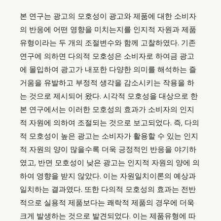
본 연구는 광고의 모호성이 광고와 제품에 대한 소비자
의 반응에 어떤 영향을 미치는지를 인지적 자원과 제품
유형이라는 두 개의 조절변수와 함께 고찰하였다. 기존
연구에 의하면 다의적 모호성은 소비자로 하여금 광고
에 몰입하여 광고가 내포한 다양한 의미를 해석하는 즐
거움을 유발하고 부정적 생각을 감소시키는 작용을 하
는 것으로 제시되어 왔다. 시각적 모호성을 대상으로 한
본 연구에서는 이러한 모호성의 효과가 소비자의 인지
적 자원에 의하여 조절되는 것으로 보고되었다. 즉, 다의
적 모호성이 높은 광고는 소비자가 활용할 수 있는 인지
적 자원의 양이 많을수록 더욱 긍정적인 반응을 야기하
였고, 반면 모호성이 낮은 광고는 인지적 자원의 양에 의
하여 영향을 받지 않았다. 이는 자원일치이론의 예상과
일치하는 결과였다. 또한 다의적 모호성의 효과는 전반
적으로 실용적 제품보다는 쾌락적 제품의 경우에 더욱
크게 발생하는 것으로 발견되었다. 이는 제품유형에 따